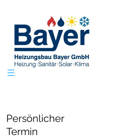
Persönlicher
Termin