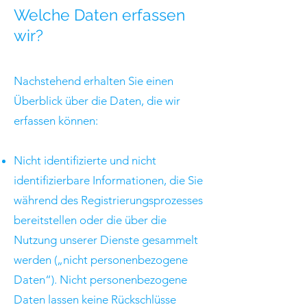
Welche Daten erfassen
wir?
Nachstehend erhalten Sie einen
Überblick über die Daten, die wir
erfassen können:
Nicht identifizierte und nicht
identifizierbare Informationen, die Sie
während des Registrierungsprozesses
bereitstellen oder die über die
Nutzung unserer Dienste gesammelt
werden („nicht personenbezogene
Daten“). Nicht personenbezogene
Daten lassen keine Rückschlüsse