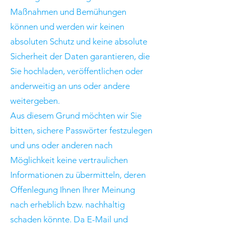
Maßnahmen und Bemühungen
können und werden wir keinen
absoluten Schutz und keine absolute
Sicherheit der Daten garantieren, die
Sie hochladen, veröffentlichen oder
anderweitig an uns oder andere
weitergeben.
Aus diesem Grund möchten wir Sie
bitten, sichere Passwörter festzulegen
und uns oder anderen nach
Möglichkeit keine vertraulichen
Informationen zu übermitteln, deren
Offenlegung Ihnen Ihrer Meinung
nach erheblich bzw. nachhaltig
schaden könnte. Da E-Mail und