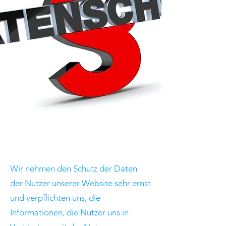
Wir nehmen den Schutz der Daten
der Nutzer unserer Website sehr ernst
und verpflichten uns, die
Informationen, die Nutzer uns in