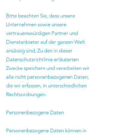
Bitte beachten Sie, dass unsere
Unternehmen sowie unsere
vertrauenswürdigen Partner und
Dienstanbieter auf der ganzen Welt
ansässig sind. Zu den in dieser
Datenschutzrichtlinie erläuterten
Zwecke speichern und verarbeiten wir
alle nicht personenbezogenen Daten,
die wir erfassen, in unterschiedlichen
Rechtsordnungen.
Personenbezogene Daten
Personenbezogene Daten können in