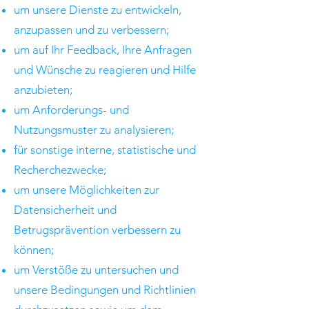
um unsere Dienste zu entwickeln,
anzupassen und zu verbessern;
um auf Ihr Feedback, Ihre Anfragen
und Wünsche zu reagieren und Hilfe
anzubieten;
um Anforderungs- und
Nutzungsmuster zu analysieren;
für sonstige interne, statistische und
Recherchezwecke;
um unsere Möglichkeiten zur
Datensicherheit und
Betrugsprävention verbessern zu
können;
um Verstöße zu untersuchen und
unsere Bedingungen und Richtlinien