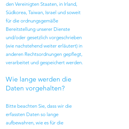
den Vereinigten Staaten, in Irland,
Südkorea, Taiwan, Israel und soweit
für die ordnungsgemäße
Bereitstellung unserer Dienste
und/oder gesetzlich vorgeschrieben
(wie nachstehend weiter erläutert) in
anderen Rechtsordnungen gepflegt,
verarbeitet und gespeichert werden.
Wie lange werden die
Daten vorgehalten?
Bitte beachten Sie, dass wir die
erfassten Daten so lange
aufbewahren, wie es für die