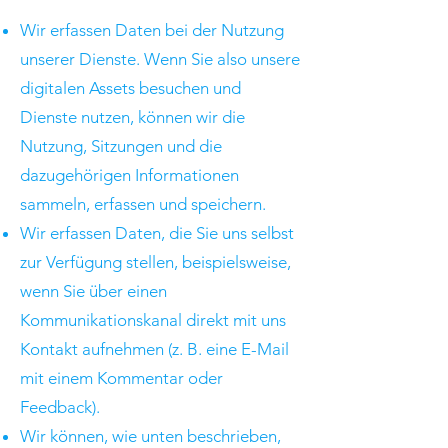
Wir erfassen Daten bei der Nutzung
unserer Dienste. Wenn Sie also unsere
digitalen Assets besuchen und
Dienste nutzen, können wir die
Nutzung, Sitzungen und die
dazugehörigen Informationen
sammeln, erfassen und speichern.
Wir erfassen Daten, die Sie uns selbst
zur Verfügung stellen, beispielsweise,
wenn Sie über einen
Kommunikationskanal direkt mit uns
Kontakt aufnehmen (z. B. eine E-Mail
mit einem Kommentar oder
Feedback).
Wir können, wie unten beschrieben,