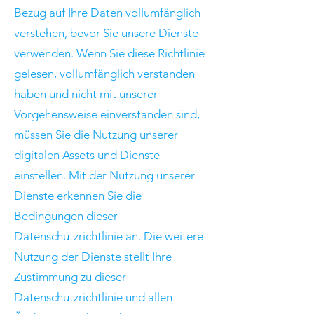
Bezug auf Ihre Daten vollumfänglich
verstehen, bevor Sie unsere Dienste
verwenden. Wenn Sie diese Richtlinie
gelesen, vollumfänglich verstanden
haben und nicht mit unserer
Vorgehensweise einverstanden sind,
müssen Sie die Nutzung unserer
digitalen Assets und Dienste
einstellen. Mit der Nutzung unserer
Dienste erkennen Sie die
Bedingungen dieser
Datenschutzrichtlinie an. Die weitere
Nutzung der Dienste stellt Ihre
Zustimmung zu dieser
Datenschutzrichtlinie und allen