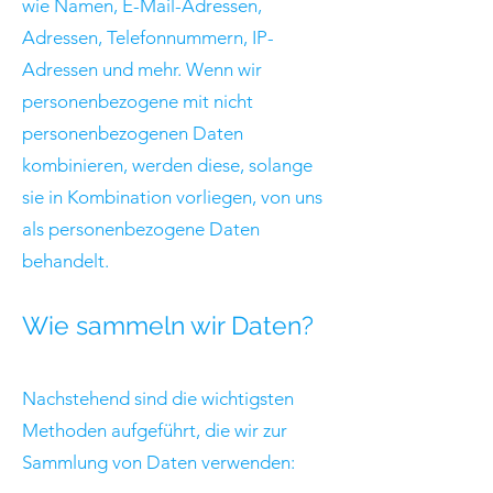
wie Namen, E-Mail-Adressen,
Adressen, Telefonnummern, IP-
Adressen und mehr. Wenn wir
personenbezogene mit nicht
personenbezogenen Daten
kombinieren, werden diese, solange
sie in Kombination vorliegen, von uns
als personenbezogene Daten
behandelt.
Wie sammeln wir Daten?
Nachstehend sind die wichtigsten
Methoden aufgeführt, die wir zur
Sammlung von Daten verwenden: