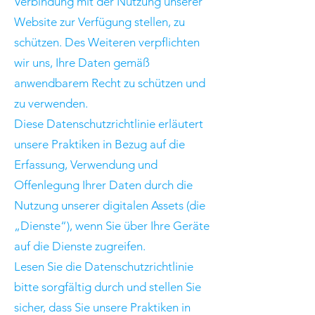
Verbindung mit der Nutzung unserer
Website zur Verfügung stellen, zu
schützen. Des Weiteren verpflichten
wir uns, Ihre Daten gemäß
anwendbarem Recht zu schützen und
zu verwenden.
Diese Datenschutzrichtlinie erläutert
unsere Praktiken in Bezug auf die
Erfassung, Verwendung und
Offenlegung Ihrer Daten durch die
Nutzung unserer digitalen Assets (die
„Dienste“), wenn Sie über Ihre Geräte
auf die Dienste zugreifen.
Lesen Sie die Datenschutzrichtlinie
bitte sorgfältig durch und stellen Sie
sicher, dass Sie unsere Praktiken in