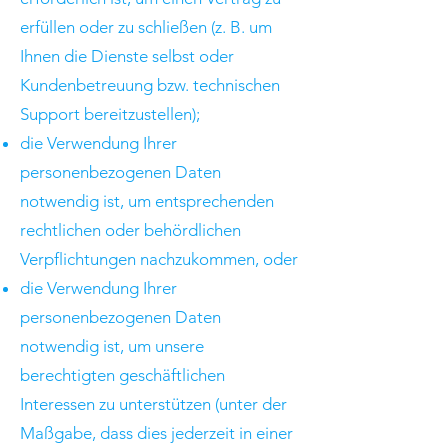
erfüllen oder zu schließen (z. B. um
Ihnen die Dienste selbst oder
Kundenbetreuung bzw. technischen
Support bereitzustellen);
die Verwendung Ihrer
personenbezogenen Daten
notwendig ist, um entsprechenden
rechtlichen oder behördlichen
Verpflichtungen nachzukommen, oder
die Verwendung Ihrer
personenbezogenen Daten
notwendig ist, um unsere
berechtigten geschäftlichen
Interessen zu unterstützen (unter der
Maßgabe, dass dies jederzeit in einer