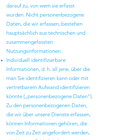
darauf zu, von wem sie erfasst
wurden. Nicht personenbezogene
Daten, die wir erfassen, bestehen
hauptsächlich aus technischen und
zusammengefassten
Nutzungsinformationen.
Individuell identifizierbare
Informationen, d. h. all jene, über die
man Sie identifizieren kann oder mit
vertretbarem Aufwand identifizieren
könnte („personenbezogene Daten“).
Zu den personenbezogenen Daten,
die wir über unsere Dienste erfassen,
können Informationen gehören, die
von Zeit zu Zeit angefordert werden,