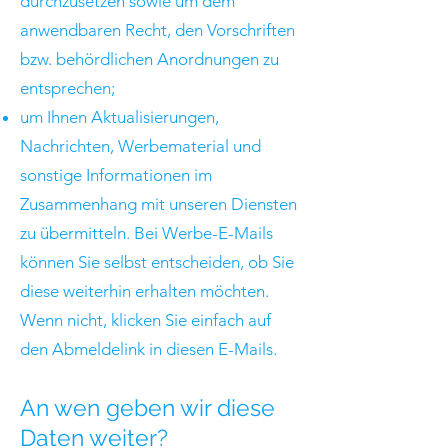
durchzusetzen sowie um dem
anwendbaren Recht, den Vorschriften
bzw. behördlichen Anordnungen zu
entsprechen;
um Ihnen Aktualisierungen,
Nachrichten, Werbematerial und
sonstige Informationen im
Zusammenhang mit unseren Diensten
zu übermitteln. Bei Werbe-E-Mails
können Sie selbst entscheiden, ob Sie
diese weiterhin erhalten möchten.
Wenn nicht, klicken Sie einfach auf
den Abmeldelink in diesen E-Mails.
An wen geben wir diese
Daten weiter?