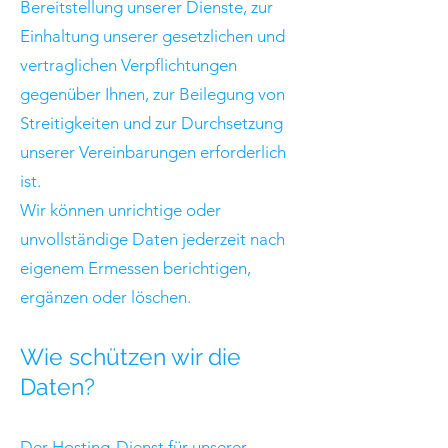
Bereitstellung unserer Dienste, zur
Einhaltung unserer gesetzlichen und
vertraglichen Verpflichtungen
gegenüber Ihnen, zur Beilegung von
Streitigkeiten und zur Durchsetzung
unserer Vereinbarungen erforderlich
ist.
Wir können unrichtige oder
unvollständige Daten jederzeit nach
eigenem Ermessen berichtigen,
ergänzen oder löschen.
Wie schützen wir die
Daten?
Der Hosting-Dienst für unserer