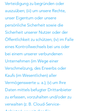
Verteidigung zu begründen oder
auszuüben; (iii) um unsere Rechte,
unser Eigentum oder unsere
persönliche Sicherheit sowie die
Sicherheit unserer Nutzer oder der
Öffentlichkeit zu schützen; (iv) im Falle
eines Kontrollwechsels bei uns oder
bei einem unserer verbundenen
Unternehmen (im Wege einer
Verschmelzung, des Erwerbs oder
Kaufs (im Wesentlichen) aller
Vermögenswerte u. a.); (v) um Ihre
Daten mittels befugter Drittanbieter
zu erfassen, vorzuhalten und/oder zu
verwalten (z. B. Cloud-Service-