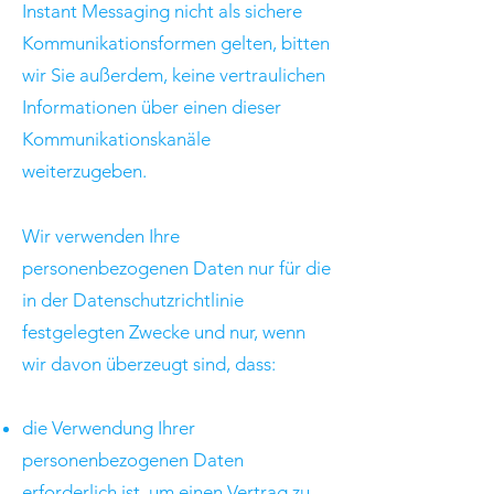
Instant Messaging nicht als sichere
Kommunikationsformen gelten, bitten
wir Sie außerdem, keine vertraulichen
Informationen über einen dieser
Kommunikationskanäle
weiterzugeben.
Wir verwenden Ihre
personenbezogenen Daten nur für die
in der Datenschutzrichtlinie
festgelegten Zwecke und nur, wenn
wir davon überzeugt sind, dass:
die Verwendung Ihrer
personenbezogenen Daten
erforderlich ist, um einen Vertrag zu