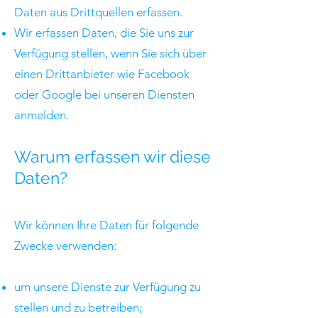
Daten aus Drittquellen erfassen.
Wir erfassen Daten, die Sie uns zur
Verfügung stellen, wenn Sie sich über
einen Drittanbieter wie Facebook
oder Google bei unseren Diensten
anmelden.
Warum erfassen wir diese
Daten?
Wir können Ihre Daten für folgende
Zwecke verwenden:
um unsere Dienste zur Verfügung zu
stellen und zu betreiben;