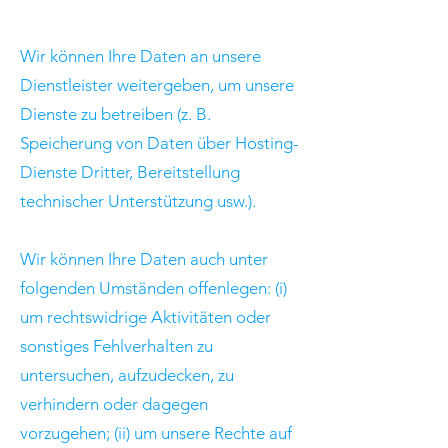
Wir können Ihre Daten an unsere
Dienstleister weitergeben, um unsere
Dienste zu betreiben (z. B.
Speicherung von Daten über Hosting-
Dienste Dritter, Bereitstellung
technischer Unterstützung usw.).
Wir können Ihre Daten auch unter
folgenden Umständen offenlegen: (i)
um rechtswidrige Aktivitäten oder
sonstiges Fehlverhalten zu
untersuchen, aufzudecken, zu
verhindern oder dagegen
vorzugehen; (ii) um unsere Rechte auf