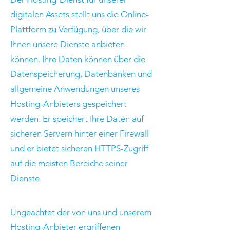
digitalen Assets stellt uns die Online-
Plattform zu Verfügung, über die wir
Ihnen unsere Dienste anbieten
können. Ihre Daten können über die
Datenspeicherung, Datenbanken und
allgemeine Anwendungen unseres
Hosting-Anbieters gespeichert
werden. Er speichert Ihre Daten auf
sicheren Servern hinter einer Firewall
und er bietet sicheren HTTPS-Zugriff
auf die meisten Bereiche seiner
Dienste.
Ungeachtet der von uns und unserem
Hosting-Anbieter ergriffenen