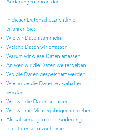
Änderungen daran dar.
In dieser Datenschutzrichtlinie
erfahren Sie:
Wie wir Daten sammeln
Welche Daten wir erfassen
Warum wir diese Daten erfassen
An wen wir die Daten weitergeben
Wo die Daten gespeichert werden
Wie lange die Daten vorgehalten
werden
Wie wir die Daten schützen
Wie wir mit Minderjährigen umgehen
Aktualisierungen oder Änderungen
der Datenschutzrichtlinie