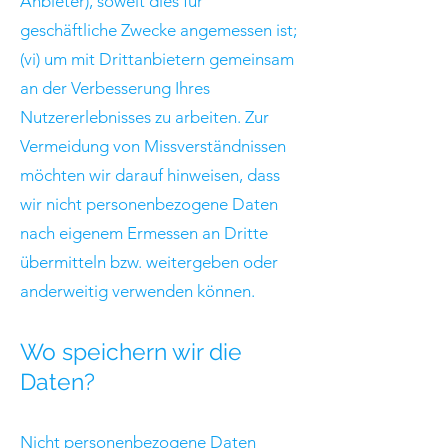
Anbieter), soweit dies für
geschäftliche Zwecke angemessen ist;
(vi) um mit Drittanbietern gemeinsam
an der Verbesserung Ihres
Nutzererlebnisses zu arbeiten. Zur
Vermeidung von Missverständnissen
möchten wir darauf hinweisen, dass
wir nicht personenbezogene Daten
nach eigenem Ermessen an Dritte
übermitteln bzw. weitergeben oder
anderweitig verwenden können.
Wo speichern wir die
Daten?
Nicht personenbezogene Daten