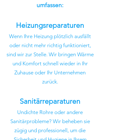
umfassen:
Heizungsreparaturen
Wenn Ihre Heizung plötzlich ausfällt
oder nicht mehr richtig funktioniert,
sind wir zur Stelle. Wir bringen Wärme
und Komfort schnell wieder in Ihr
Zuhause oder Ihr Unternehmen
zurück.
Sanitärreparaturen
Undichte Rohre oder andere
Sanitärprobleme? Wir beheben sie
zügig und professionell, um die
Sicherheit und Hygiene in Ihrem