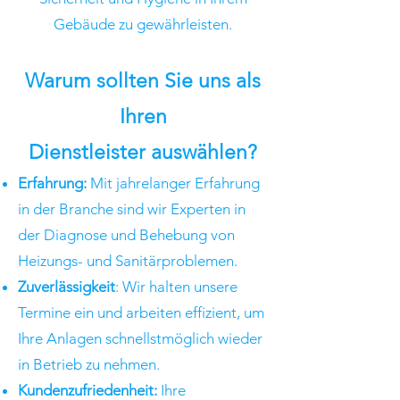
Gebäude zu gewährleisten.
Warum sollten Sie uns
als
Ihren
Dienstleister
aus
wählen?
Erfahrung:
Mit jahrelanger Erfahrung
in der Branche sind wir Experten in
der Diagnose und Behebung von
Heizungs- und Sanitärproblemen.
Zuverlässigkeit
: Wir halten unsere
Termine ein und arbeiten effizient, um
Ihre Anlagen schnellstmöglich wieder
in Betrieb zu nehmen.
Kundenzufriedenheit:
Ihre