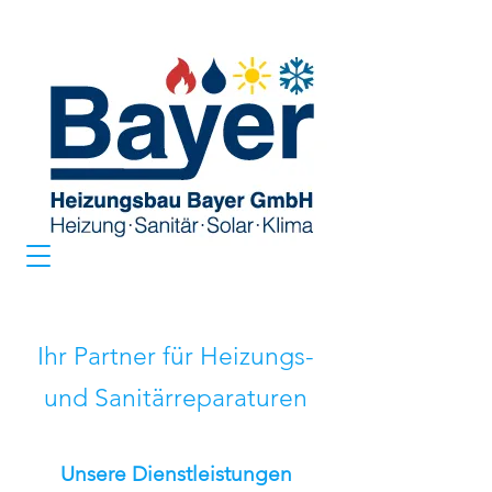
Ihr Partner für Heizungs-
und Sanitärreparaturen
Unsere Dienstleistungen