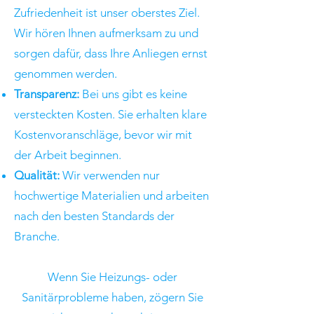
Zufriedenheit ist unser oberstes Ziel.
Wir hören Ihnen aufmerksam zu und
sorgen dafür, dass Ihre Anliegen ernst
genommen werden.
Transparenz:
Bei uns gibt es keine
versteckten Kosten. Sie erhalten klare
Kostenvoranschläge, bevor wir mit
der Arbeit beginnen.
Qualität:
Wir verwenden nur
hochwertige Materialien und arbeiten
nach den besten Standards der
Branche.
Wenn Sie Heizungs- oder
Sanitärprobleme haben, zögern Sie